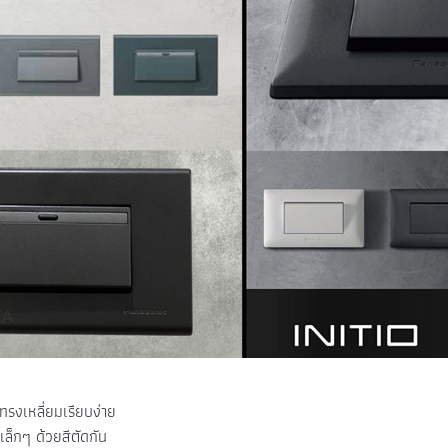
ทรงเหลี่ยมเรียบง่าย
มเล็กๆ ด้วยสีตัดกัน