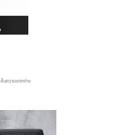
ะเห็นความแตกต่าง