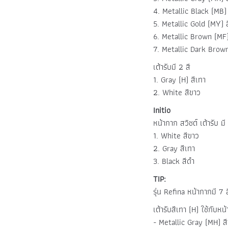
4. Metallic Black (MB)
5. Metallic Gold (MY) 
6. Metallic Brown (MF)
7. Metallic Dark Brown
เต้ารับมี 2 สี
1. Gray (H) สีเทา
2. White สีขาว
Initio
หน้ากาก สวิชต์ เต้ารับ มี 
1. White สีขาว
2. Gray สีเทา
3. Black สีดำ
TIP:
รุ่น Refina หน้ากากมี 7 ส
เต้ารับสีเทา (H) ใช้กับหน
- Metallic Gray (MH) สี