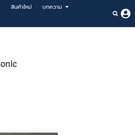
สินค้าใหม่
บทความ
onic