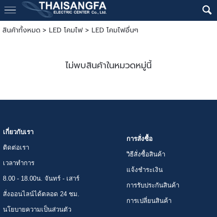
สินค้าทั้งหมด
>
LED โคมไฟ
>
LED โคมไฟอื่นๆ
ไม่พบสินค้าในหมวดหมู่นี้
เกี่ยวกับเรา
การสั่งซื้อ
ติดต่อเรา
วิธีสั่งซื้อสินค้า
เวลาทำการ
แจ้งชำระเงิน
8.00 - 18.00น. จันทร์ - เสาร์
การรับประกันสินค้า
สั่งออนไลน์ได้ตลอด 24 ชม.
การเปลี่ยนสินค้า
นโยบายความเป็นส่วนตัว