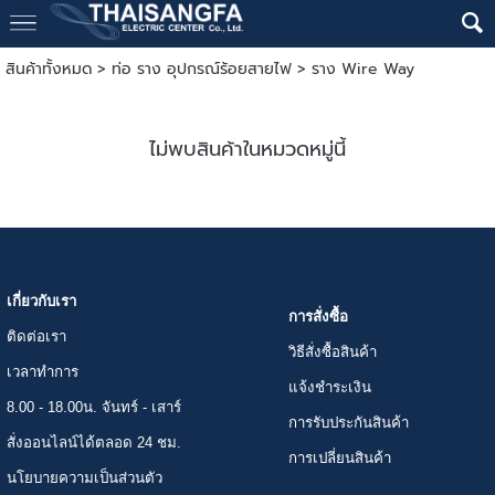
สินค้าทั้งหมด
>
ท่อ ราง อุปกรณ์ร้อยสายไฟ
>
ราง Wire Way
ไม่พบสินค้าในหมวดหมู่นี้
เกี่ยวกับเรา
การสั่งซื้อ
ติดต่อเรา
วิธีสั่งซื้อสินค้า
เวลาทำการ
แจ้งชำระเงิน
8.00 - 18.00น. จันทร์ - เสาร์
การรับประกันสินค้า
สั่งออนไลน์ได้ตลอด 24 ชม.
การเปลี่ยนสินค้า
นโยบายความเป็นส่วนตัว