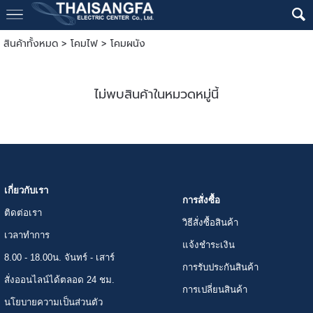
สินค้าทั้งหมด
>
โคมไฟ
>
โคมผนัง
ไม่พบสินค้าในหมวดหมู่นี้
เกี่ยวกับเรา
การสั่งซื้อ
ติดต่อเรา
วิธีสั่งซื้อสินค้า
เวลาทำการ
แจ้งชำระเงิน
8.00 - 18.00น. จันทร์ - เสาร์
การรับประกันสินค้า
สั่งออนไลน์ได้ตลอด 24 ชม.
การเปลี่ยนสินค้า
นโยบายความเป็นส่วนตัว