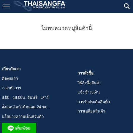
ไม่พบหมวดหมู่สินค้านี้
เกี่ยวกับเรา
การสั่งซื้อ
ติดต่อเรา
วิธีสั่งซื้อสินค้า
เวลาทำการ
แจ้งชำระเงิน
8.00 - 18.00น. จันทร์ - เสาร์
การรับประกันสินค้า
สั่งออนไลน์ได้ตลอด 24 ชม.
การเปลี่ยนสินค้า
นโยบายความเป็นส่วนตัว