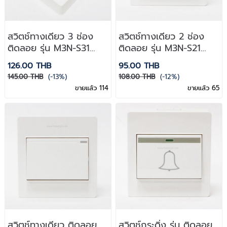
สวิตช์ทางเดียว 3 ช่อง
สวิตช์ทางเดียว 2 ช่อง
ติดลอย รุ่น M3N-S31
ติดลอย รุ่น M3N-S21
Haco
Haco
126.00 THB
95.00 THB
145.00 THB
(-13%)
108.00 THB
(-12%)
ขายแล้ว 114
ขายแล้ว 65
สวิตช์ทางเดียว ติดลอย
สวิตช์กระดิ่ง รุ่น ติดลอย