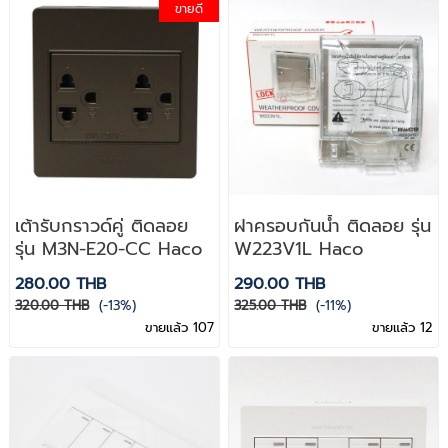
ขายดี
เต้ารับกราวด์คู่ ติดลอย
ฝาครอบกันน้ำ ติดลอย รุ่น
รุ่น M3N-E20-CC Haco
W223V1L Haco
280.00 THB
290.00 THB
320.00 THB
(-13%)
325.00 THB
(-11%)
ขายแล้ว 107
ขายแล้ว 12