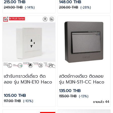
215.00 THB
148.00 THB
249.00 THB
(-14%)
206.00 THB
(-28%)
เต้ารับกราวด์เดี่ยว ติด
สวิตช์ทางเดียว ติดลอย
ลอย รุ่น M3N-E10 Haco
รุ่น M3N-S11-CC Haco
135.00 THB
105.00 THB
155.00 THB
(-13%)
117.00 THB
(-10%)
ขายแล้ว 44