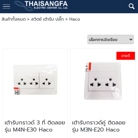
สินค้าทั้งหมด
>
สวิตช์ เต้ารับ ปลั๊ก
>
Haco
ขายดี
เต้ารับกราวด์ 3 ที่ ติดลอย
เต้ารับกราวด์คู่ ติดลอย
รุ่น M4N-E30 Haco
รุ่น M3N-E20 Haco