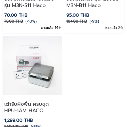
รุ่น M3N-S11 Haco
M3N-B11 Haco
70.00 THB
95.00 THB
78.00 THB
(-10%)
104.00 THB
(-9%)
ขายแล้ว 149
ขายแล้ว 26
เต้ารับฝังพื้น ครบชุด
HPU-1AM HACO
1,299.00 THB
1,500.00 THB
(-13%)