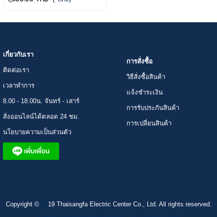
เกี่ยวกับเรา
การสั่งซื้อ
ติดต่อเรา
วิธีสั่งซื้อสินค้า
เวลาทำการ
แจ้งชำระเงิน
8.00 - 18.00น. จันทร์ - เสาร์
การรับประกันสินค้า
สั่งออนไลน์ได้ตลอด 24 ชม.
การเปลี่ยนสินค้า
นโยบายความเป็นส่วนตัว
Copyright ©
20
19 Thaisangfa Electric Center Co., Ltd. All rights reserved.