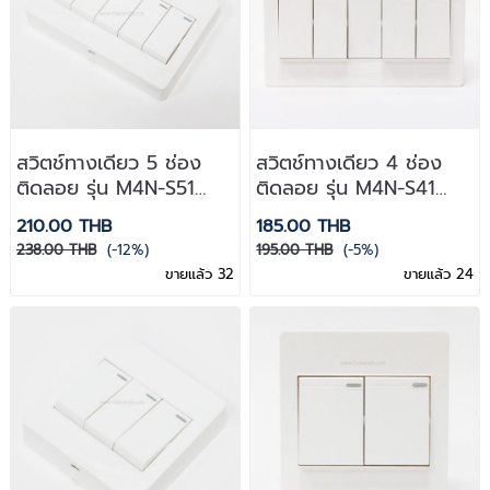
สวิตช์ทางเดียว 5 ช่อง
สวิตช์ทางเดียว 4 ช่อง
ติดลอย รุ่น M4N-S51
ติดลอย รุ่น M4N-S41
Haco
Haco
210.00 THB
185.00 THB
238.00 THB
(-12%)
195.00 THB
(-5%)
ขายแล้ว 32
ขายแล้ว 24