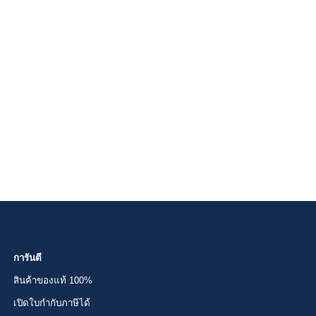
การันตี
สินค้าของแท้ 100%
เปิดใบกำกับภาษีได้