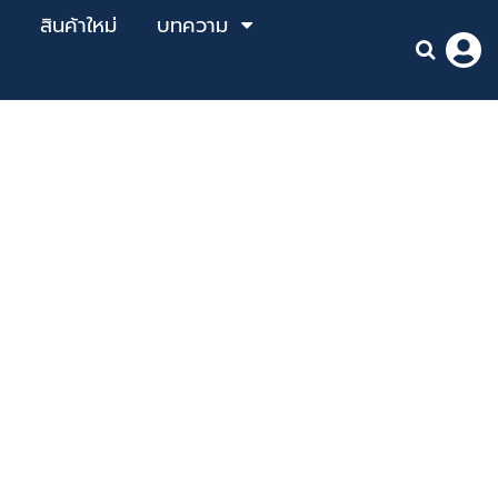
สินค้าใหม่
บทความ