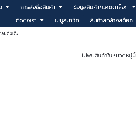
ด
การสั่งซื้อสินค้า
ข้อมูลสินค้า/แคตตาล๊อก
ติดต่อเรา
เมนูสมาชิก
สินค้าลดล้างสต็อก
ดลมตั้งโต๊ะ
ไม่พบสินค้าในหมวดหมู่นี้