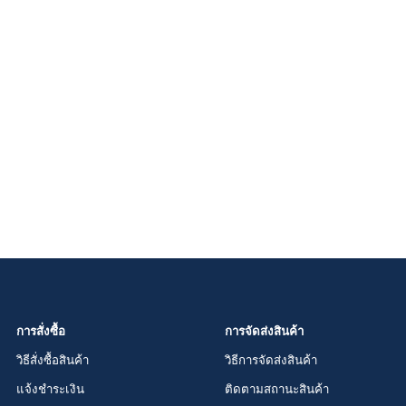
การสั่งซื้อ
การจัดส่งสินค้า
วิธีสั่งซื้อสินค้า
วิธีการจัดส่งสินค้า
แจ้งชำระเงิน
ติดตามสถานะสินค้า