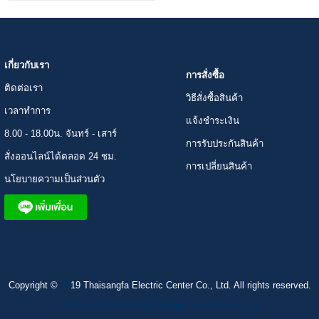
เกี่ยวกับเรา
การสั่งซื้อ
ติดต่อเรา
วิธีสั่งซื้อสินค้า
เวลาทำการ
แจ้งชำระเงิน
8.00 - 18.00น. จันทร์ - เสาร์
การรับประกันสินค้า
สั่งออนไลน์ได้ตลอด 24 ชม.
การเปลี่ยนสินค้า
นโยบายความเป็นส่วนตัว
Copyright ©
20
19 Thaisangfa Electric Center Co., Ltd. All rights reserved.
Label vector created by freepik - www.freepik.com