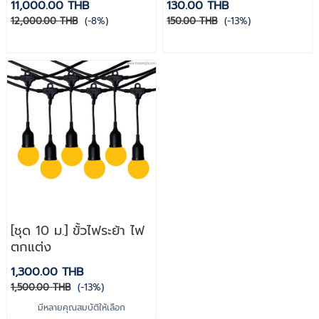
11,000.00 THB
130.00 THB
12,000.00 THB
(-8%)
150.00 THB
(-13%)
[ชุด 10 ม.] ขั้วไฟระย้า ไฟ
ตกแต่ง
1,300.00 THB
1,500.00 THB
(-13%)
มีหลายคุณสมบัติให้เลือก