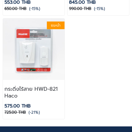
553.00 THB
845.00 THB
650.00 THB
(-15%)
990.00 THB
(-15%)
แนะนำ
กระดิ่งไร้สาย HWD-821
Haco
575.00 THB
725.00 THB
(-21%)