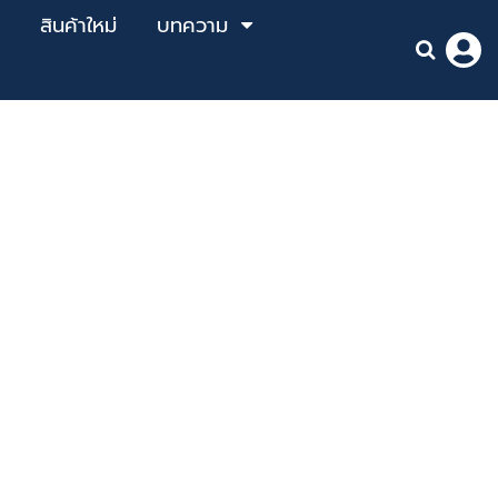
สินค้าใหม่
บทความ