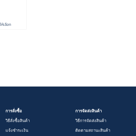
ห้เลือก
การสั่งซื้อ
การจัดส่งสินค้า
วิธีสั่งซื้อสินค้า
วิธีการจัดส่งสินค้า
แจ้งชำระเงิน
ติดตามสถานะสินค้า