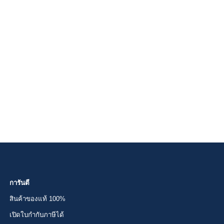
การันตี
สินค้าของแท้ 100%
เปิดใบกำกับภาษีได้