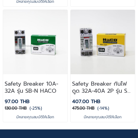
มีหลายคุณสมบัติให้เลือก
Safety Breaker 10A-
Safety Breaker กันไฟ
32A รุ่น SB-N HACO
ดูด 32A-40A 2P รุ่น SB-
E Haco
97.00 THB
407.00 THB
130.00 THB
(-25%)
475.00 THB
(-14%)
มีหลายคุณสมบัติให้เลือก
มีหลายคุณสมบัติให้เลือก