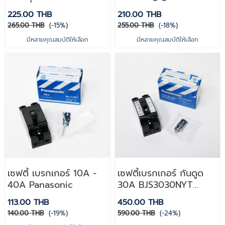
Haco
WS232L Haco
225.00 THB
210.00 THB
265.00 THB
(-15%)
255.00 THB
(-18%)
มีหลายคุณสมบัติให้เลือก
มีหลายคุณสมบัติให้เลือก
เซฟตี้ เบรกเกอร์ 10A -
เซฟตี้เบรกเกอร์ กันดูด
40A Panasonic
30A BJS3030NYT
Panasonic
113.00 THB
450.00 THB
140.00 THB
(-19%)
590.00 THB
(-24%)