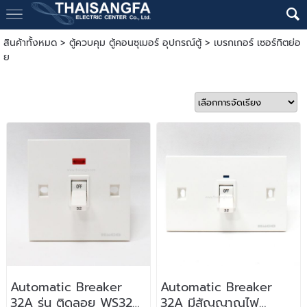
สินค้าทั้งหมด
>
ตู้ควบคุม ตู้คอนซุเมอร์ อุปกรณ์ตู้
>
เบรกเกอร์ เซอร์กิตย่อ
ย
Automatic Breaker
Automatic Breaker
32A รุ่น ติดลอย WS32
32A มีสัญญาณไฟ