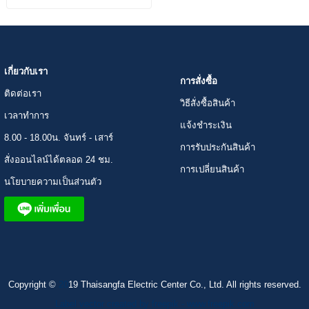
เกี่ยวกับเรา
การสั่งซื้อ
ติดต่อเรา
วิธีสั่งซื้อสินค้า
เวลาทำการ
แจ้งชำระเงิน
8.00 - 18.00น. จันทร์ - เสาร์
การรับประกันสินค้า
สั่งออนไลน์ได้ตลอด 24 ชม.
การเปลี่ยนสินค้า
นโยบายความเป็นส่วนตัว
Copyright ©
20
19 Thaisangfa Electric Center Co., Ltd. All rights reserved.
Label vector created by freepik - www.freepik.com