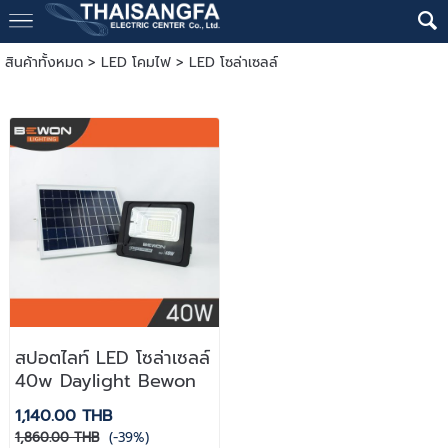
สินค้าทั้งหมด
>
LED โคมไฟ
>
LED โซล่าเซลล์
สปอตไลท์ LED โซล่าเซลล์
40w Daylight Bewon
1,140.00 THB
1,860.00 THB
(-39%)