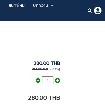
สินค้าใหม่
บทความ
280.00 THB
(-13%)
320.00 THB
280.00 THB