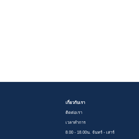
เกี่ยวกับเรา
ติดต่อเรา
เวลาทำการ
8.00 - 18.00น. จันทร์ - เสาร์