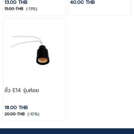
13.00 THB
40.00 THB
15.00 THB
(-13%)
ขั้ว E14 รุ่นห้อย
18.00 THB
20.00 THB
(-10%)