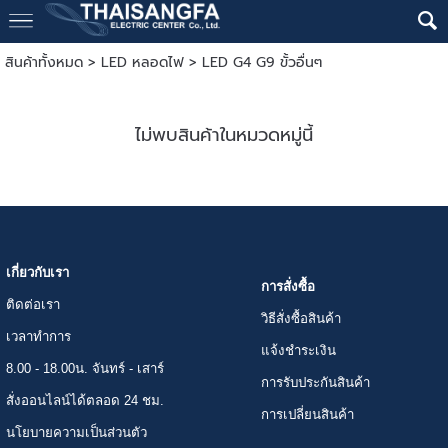
สินค้าทั้งหมด
>
LED หลอดไฟ
>
LED G4 G9 ขั้วอื่นๆ
ไม่พบสินค้าในหมวดหมู่นี้
เกี่ยวกับเรา
การสั่งซื้อ
ติดต่อเรา
วิธีสั่งซื้อสินค้า
เวลาทำการ
แจ้งชำระเงิน
8.00 - 18.00น. จันทร์ - เสาร์
การรับประกันสินค้า
สั่งออนไลน์ได้ตลอด 24 ชม.
การเปลี่ยนสินค้า
นโยบายความเป็นส่วนตัว