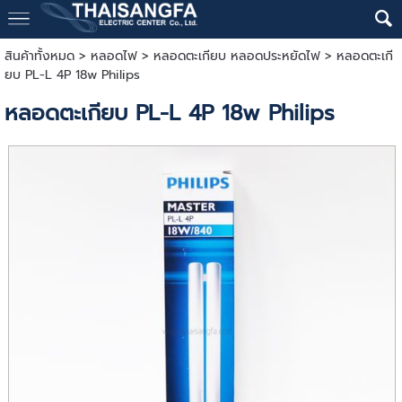
สินค้าทั้งหมด
>
หลอดไฟ
>
หลอดตะเกียบ หลอดประหยัดไฟ
> หลอดตะเกี
ยบ PL-L 4P 18w Philips
หลอดตะเกียบ PL-L 4P 18w Philips