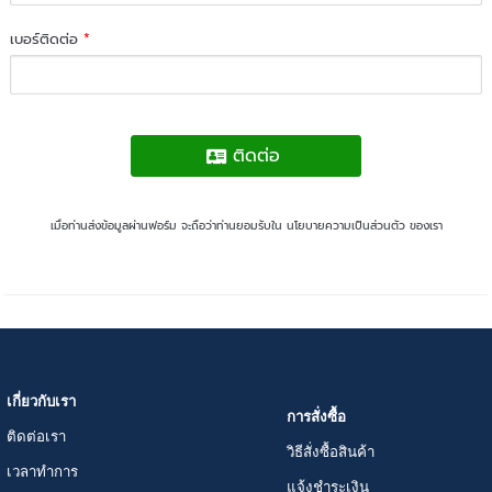
เบอร์ติดต่อ
*
ติดต่อ
เมื่อท่านส่งข้อมูลผ่านฟอร์ม จะถือว่าท่านยอมรับใน
นโยบายความเป็นส่วนตัว
ของเรา
เกี่ยวกับเรา
การสั่งซื้อ
ติดต่อเรา
วิธีสั่งซื้อสินค้า
เวลาทำการ
แจ้งชำระเงิน