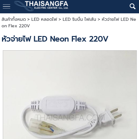
สินค้าทั้งหมด
>
LED หลอดไฟ
>
LED ริบบิ้น ไฟเส้น
> หัวจ่ายไฟ LED Ne
on Flex 220V
หัวจ่ายไฟ LED Neon Flex 220V