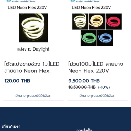
[ตัดแบ่งขายช่วง 1ม.]LED
[ม้วน100ม.]LED สายยาง
สายยาง Neon Flex
Neon Flex 220V
220V
120.00 THB
9,500.00 THB
10,500.00 THB
(-10%)
มีหลายคุณสมบัติให้เลือก
มีหลายคุณสมบัติให้เลือก
เกี่ยวกับเรา
การสั่งซื้อ