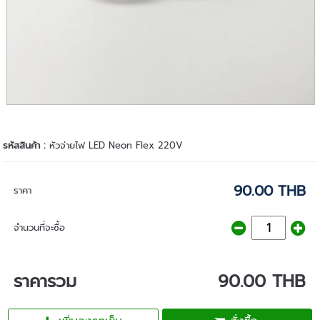
รหัสสินค้า :
หัวจ่ายไฟ LED Neon Flex 220V
90.00 THB
ราคา
จำนวนที่จะซื้อ
ราคารวม
90.00 THB