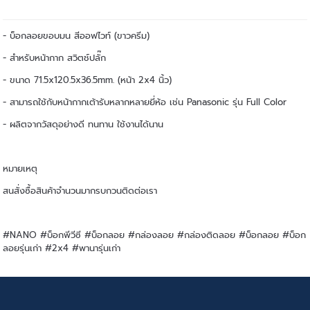
- บ็อกลอยขอบมน สีออฟไวท์ (ขาวครีม)
- สำหรับหน้ากาก สวิตช์ปลั๊ก
- ขนาด 71.5x120.5x36.5mm. (หน้า 2x4 นิ้ว)
- สามารถใช้กับหน้ากากเต้ารับหลากหลายยี่ห้อ เช่น Panasonic รุ่น Full Color
- ผลิตจากวัสดุอย่างดี ทนทาน ใช้งานได้นาน
หมายเหตุ
สนสั่งซื้อสินค้าจำนวนมากรบกวน
ติดต่อเรา
#NANO #บ็อกพีวีซี #บ็อกลอย #กล่องลอย #กล่องติดลอย #บ็อกลอย #บ็อก
ลอยรุ่นเก่า #2x4 #พานารุ่นเก่า