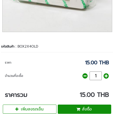
รหัสสินค้า :
BOX2X4OLD
15.00 THB
ราคา
จำนวนที่จะซื้อ
ราคารวม
15.00 THB
เพิ่มลงรถเข็น
สั่งซื้อ