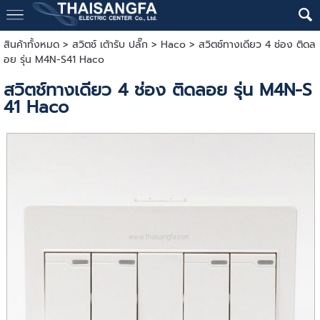
สินค้าทั้งหมด
>
สวิตช์ เต้ารับ ปลั๊ก
>
Haco
> สวิตช์ทางเดียว 4 ช่อง ติดล
อย รุ่น M4N-S41 Haco
สวิตช์ทางเดียว 4 ช่อง ติดลอย รุ่น M4N-S
41 Haco