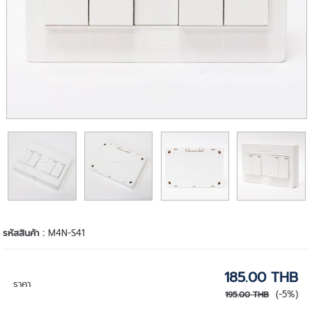
รหัสสินค้า :
M4N-S41
185.00 THB
ราคา
(-5%)
195.00 THB