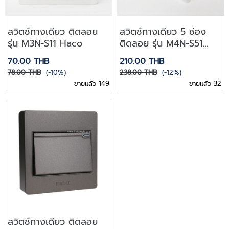
สวิตช์ทางเดียว ติดลอย
สวิตช์ทางเดียว 5 ช่อง
รุ่น M3N-S11 Haco
ติดลอย รุ่น M4N-S51
Haco
70.00 THB
210.00 THB
78.00 THB
(-10%)
238.00 THB
(-12%)
ขายแล้ว 149
ขายแล้ว 32
สวิตช์ทางเดียว ติดลอย