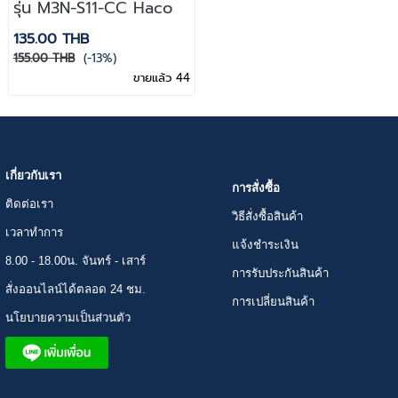
รุ่น M3N-S11-CC Haco
135.00 THB
155.00 THB
(-13%)
ขายแล้ว 44
เกี่ยวกับเรา
การสั่งซื้อ
ติดต่อเรา
วิธีสั่งซื้อสินค้า
เวลาทำการ
แจ้งชำระเงิน
8.00 - 18.00น. จันทร์ - เสาร์
การรับประกันสินค้า
สั่งออนไลน์ได้ตลอด 24 ชม.
การเปลี่ยนสินค้า
นโยบายความเป็นส่วนตัว