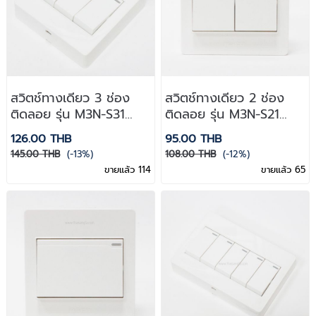
สวิตช์ทางเดียว 3 ช่อง
สวิตช์ทางเดียว 2 ช่อง
ติดลอย รุ่น M3N-S31
ติดลอย รุ่น M3N-S21
Haco
Haco
126.00 THB
95.00 THB
145.00 THB
(-13%)
108.00 THB
(-12%)
ขายแล้ว 114
ขายแล้ว 65