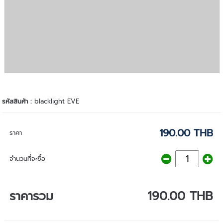
รหัสสินค้า :
blacklight EVE
190.00 THB
ราคา
จำนวนที่จะซื้อ
ราคารวม
190.00 THB