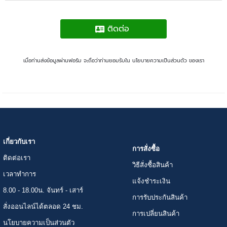
ติดต่อ
เมื่อท่านส่งข้อมูลผ่านฟอร์ม จะถือว่าท่านยอมรับใน
นโยบายความเป็นส่วนตัว
ของเรา
เกี่ยวกับเรา
การสั่งซื้อ
ติดต่อเรา
วิธีสั่งซื้อสินค้า
เวลาทำการ
แจ้งชำระเงิน
8.00 - 18.00น. จันทร์ - เสาร์
การรับประกันสินค้า
สั่งออนไลน์ได้ตลอด 24 ชม.
การเปลี่ยนสินค้า
นโยบายความเป็นส่วนตัว