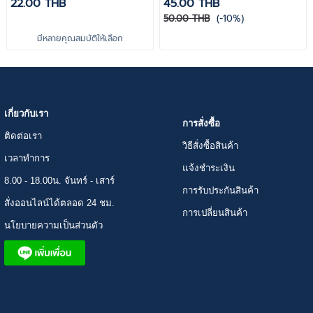
22.00 THB
45.00 THB
50.00 THB
(-10%)
มีหลายคุณสมบัติให้เลือก
เกี่ยวกับเรา
การสั่งซื้อ
ติดต่อเรา
วิธีสั่งซื้อสินค้า
เวลาทำการ
แจ้งชำระเงิน
8.00 - 18.00น. จันทร์ - เสาร์
การรับประกันสินค้า
สั่งออนไลน์ได้ตลอด 24 ชม.
การเปลี่ยนสินค้า
นโยบายความเป็นส่วนตัว