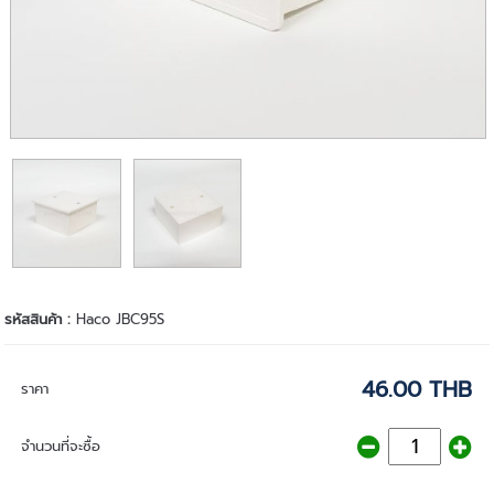
รหัสสินค้า :
Haco JBC95S
46.00 THB
ราคา
จำนวนที่จะซื้อ