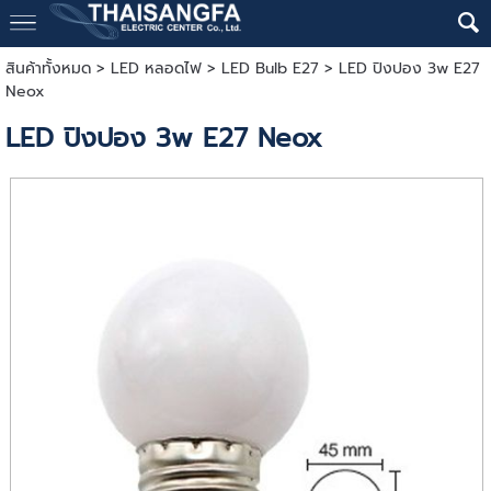
สินค้าทั้งหมด
>
LED หลอดไฟ
>
LED Bulb E27
> LED ปิงปอง 3w E27
Neox
LED ปิงปอง 3w E27 Neox