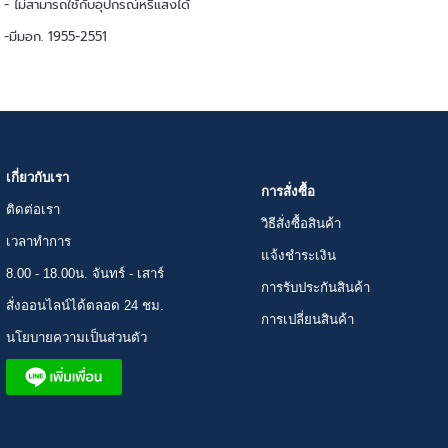
- ไม่สามารถใช้กับอุปกรณ์หรี่แสงได้
-มีมอก. 1955-2551
เกี่ยวกับเรา
การสั่งซื้อ
ติดต่อเรา
วิธีสั่งซื้อสินค้า
เวลาทำการ
แจ้งชำระเงิน
8.00 - 18.00น. จันทร์ - เสาร์
การรับประกันสินค้า
สั่งออนไลน์ได้ตลอด 24 ชม.
การเปลี่ยนสินค้า
นโยบายความเป็นส่วนตัว