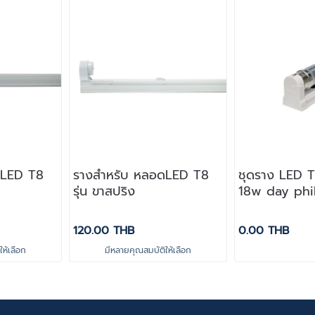
ดLED T8
รางสำหรับ หลอดLED T8
ชุดราง LED 
รุ่น ขาสปริง
18w day phi
120.00 THB
0.00 THB
ห้เลือก
มีหลายคุณสมบัติให้เลือก