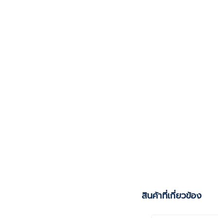
สินค้าที่เกี่ยวข้อง