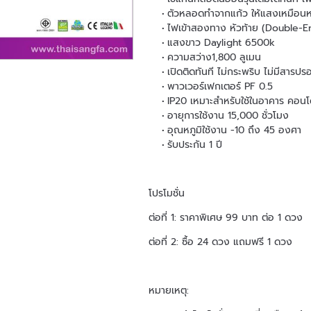
ตัวหลอดทำจากแก้ว ให้แสงเหมือนห
ไฟเข้าสองทาง หัวท้าย (Double-E
แสงขาว Daylight 6500k
ความสว่าง1,800 ลูเมน
เปิดติดทันที ไม่กระพริบ ไม่มีสารป
พาวเวอร์เฟกเตอร์ PF 0.5
IP20 เหมาะสำหรับใช้ในอาคาร คอน
อายุการใช้งาน 15,000 ชั่วโมง
อุณหภูมิใช้งาน -10 ถึง 45 องศา
รับประกัน 1 ปี
โปรโมชั่น
ต่อที่ 1: ราคาพิเศษ 99 บาท ต่อ 1 ดวง
ต่อที่ 2: ซื้อ 24 ดวง แถมฟรี 1 ดวง
หมายเหตุ: