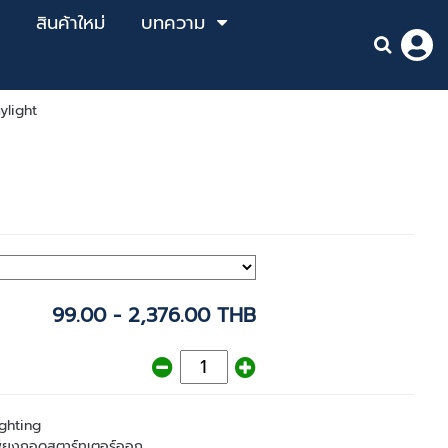
สินค้าใหม่
บทความ
ylight
99.00 - 2,376.00 THB
ghting
 เพียงถอดสตาร์ทเตอร์ออก