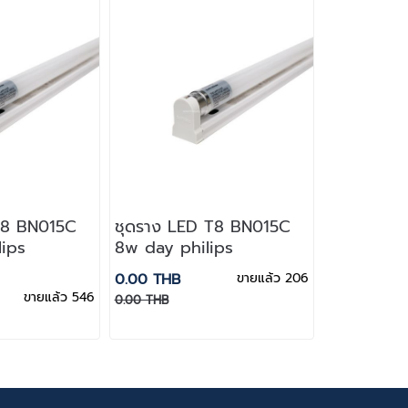
T8 BN015C
ชุดราง LED T8 BN015C
lips
8w day philips
0.00 THB
ขายแล้ว 206
ขายแล้ว 546
0.00 THB