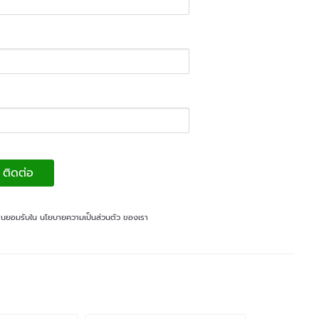
ติดต่อ
ท่านยอมรับใน
นโยบายความเป็นส่วนตัว
ของเรา