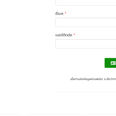
อีเมล
*
เบอร์ติดต่อ
*
เมื่อท่านส่งข้อมูลผ่านฟอร์ม จะถือว่า