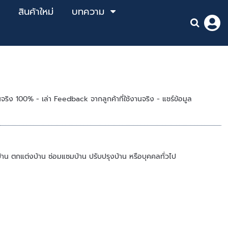
สินค้าใหม่
บทความ
ริง 100% - เล่า Feedback จากลูกค้าที่ใช้งานจริง - แชร์ข้อมูล
รทำบ้าน ตกแต่งบ้าน ซ่อมแซมบ้าน ปรับปรุงบ้าน หรือบุคคลทั่วไป