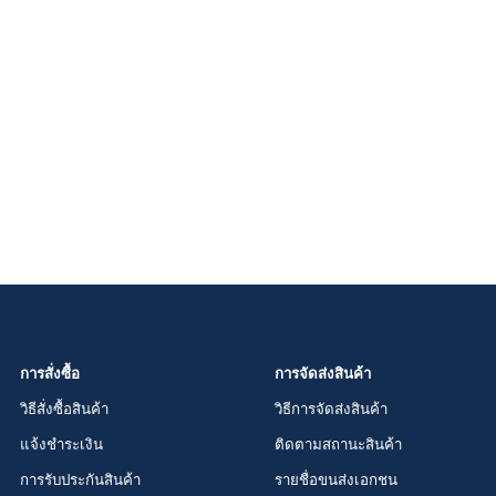
การสั่งซื้อ
การจัดส่งสินค้า
วิธีสั่งซื้อสินค้า
วิธีการจัดส่งสินค้า
แจ้งชำระเงิน
ติดตามสถานะสินค้า
การรับประกันสินค้า
รายชื่อขนส่งเอกชน